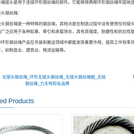
丝绳接头是用于连接环形钢丝绳的部件。它能够将两根环形钢丝绳牢固地
接头钢丝绳：
接头钢丝绳是一种特殊的钢丝绳，其特点是在制造过程中没有使用任何接
绳广泛应用于各种起重、牵引和承载场合，具有高强度、耐磨性和抗拉性
种环形钢丝绳产品在吊装和搬运领域中都能发挥重要作用，提高工作效率
合，如制造业、建筑业、物流运输等。
：
无接头钢丝绳_环形无接头钢丝绳_无接头钢丝绳圈_无结
钢丝绳_力夫特知名品牌
ed Products