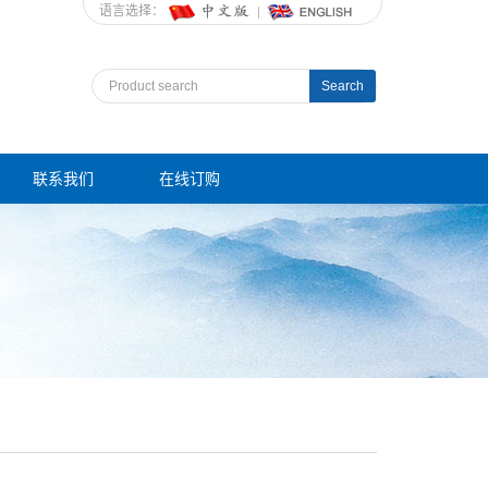
语言选择：
Search
联系我们
在线订购