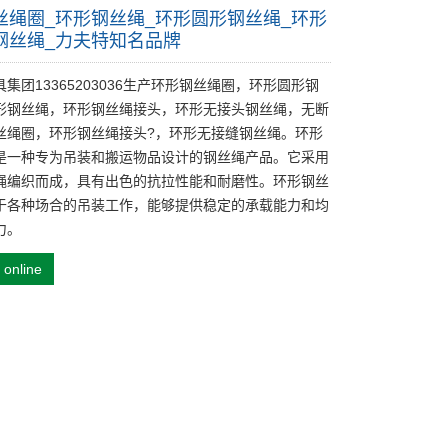
丝绳圈_环形钢丝绳_环形圆形钢丝绳_环形
钢丝绳_力夫特知名品牌
集团13365203036生产环形钢丝绳圈，环形圆形钢
形钢丝绳，环形钢丝绳接头，环形无接头钢丝绳，无断
丝绳圈，环形钢丝绳接头?，环形无接缝钢丝绳。环形
是一种专为吊装和搬运物品设计的钢丝绳产品。它采用
绳编织而成，具有出色的抗拉性能和耐磨性。环形钢丝
于各种场合的吊装工作，能够提供稳定的承载能力和均
力。
 online