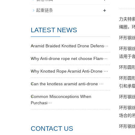
+
起重链条
力夫特索
绳圈，
LATEST NEWS
环形钢
Aramid Braided Knotted Drone Defens···
环形钢
适用于
Why Anti-drone rope net choose Flam···
环形圆
Why Knotted Rope Aramid Anti-Drone ···
环形圆
Can the knotless aramid anti-drone ···
引和承
Common Misconceptions When
环形钢
Purchasi···
环形钢
场合的
环形钢
CONTACT US