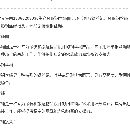
具集团13365203036生产环形钢丝绳圈，环形圆形钢丝绳，环形钢
环形钢丝绳接头
，环形无接缝钢丝绳。
丝绳圈：
丝绳圈是一种专为吊装和搬运物品设计的钢丝绳产品。它采用环形钢丝绳
各种场合的吊装工作，能够提供稳定的承载能力和均衡的支撑力。
形钢丝绳：
形钢丝绳是一种特殊的钢丝绳，其特点是形状为圆形，具有高强度、耐磨
载场合。
丝绳：
丝绳是一种专为吊装和搬运物品设计的钢丝绳。它采用环形设计，具有出
吊装工作，能够提供稳定的承载能力和均衡的支撑力。
丝绳接头：