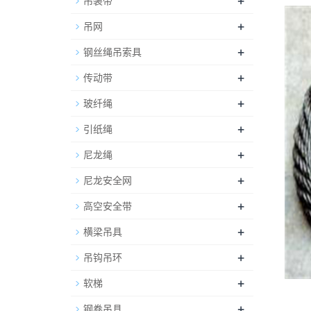
+
吊装带
+
吊网
+
钢丝绳吊索具
+
传动带
+
玻纤绳
+
引纸绳
+
尼龙绳
+
尼龙安全网
+
高空安全带
+
横梁吊具
+
吊钩吊环
+
软梯
+
钢卷吊具