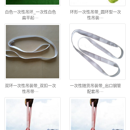
白色一次性吊环_一次性白色
环形一次性吊带_圆环型一次
扁平起···
性吊装···
双环一次性吊装带_双扣一次
一次性随货吊装带_出口钢管
性吊带···
配套吊···