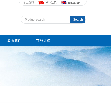
语言选择：
Search
联系我们
在线订购