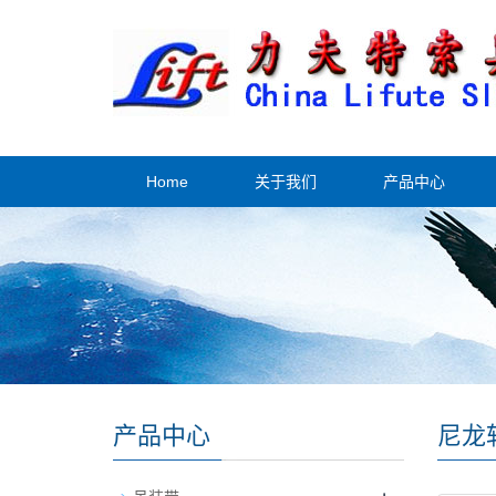
Home
关于我们
产品中心
产品中心
尼龙