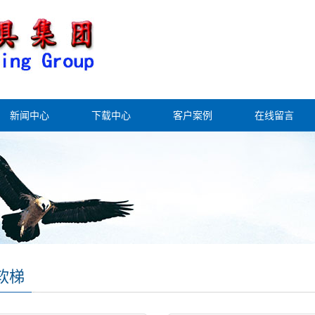
新闻中心
下载中心
客户案例
在线留言
软梯