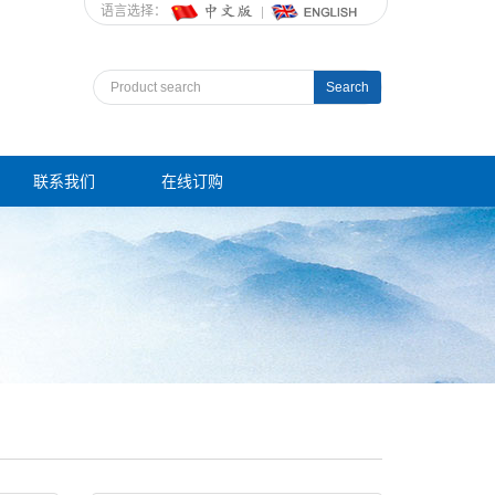
语言选择：
Search
联系我们
在线订购