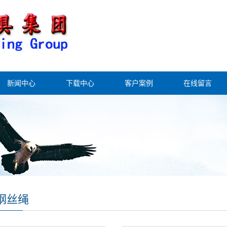
新闻中心
下载中心
客户案例
在线留言
钢丝绳