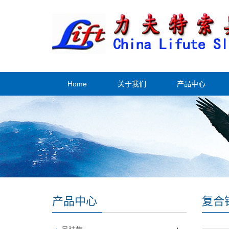
Home
关于我们
产品中心
产品中心
复合