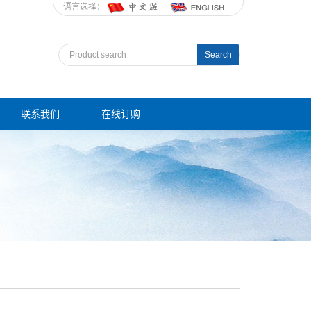
语言选择：
Search
联系我们
在线订购