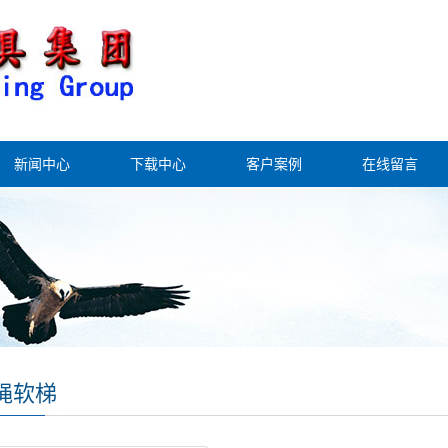
新闻中心
下载中心
客户案例
在线留言
绳软梯