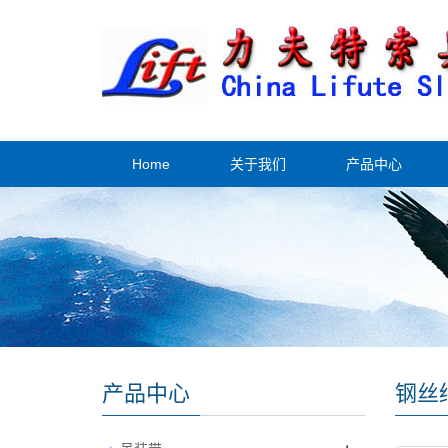
Home
关于我们
产品中心
产品中心
钢丝