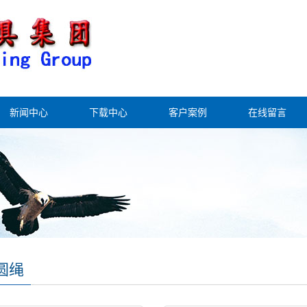
新闻中心
下载中心
客户案例
在线留言
圆绳