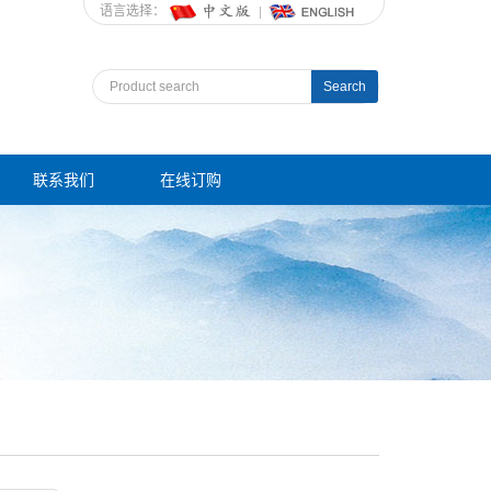
语言选择：
Search
联系我们
在线订购