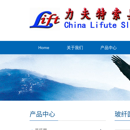
Home
关于我们
产品中心
产品中心
玻纤