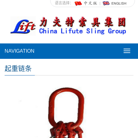
语言选择：
NAVIGATION
NAVI
起重链条