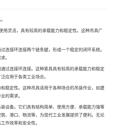
具。
使用灵活，具有较高的承载能力和稳定性。这种吊具广
通过连接环连接两个链条腿，形成一个稳定的闭环系统。
需求。
间通过连接环连接。这种索具具有较高的承载能力和稳定
广泛应用于各类工业场合。
力和稳定性。这种吊具适用于各种场合的吊装作业，如建
作业的需求。
吊装设备。它们具有结构简单、使用方便、承载能力强等
建筑、港口、物流等，为现代工业发展提供了便利。无论
高工作效率和安全性。