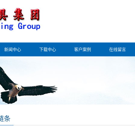
新闻中心
下载中心
客户案例
在线留言
链条