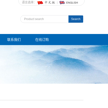
语言选择：
Search
联系我们
在线订购