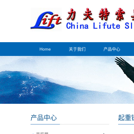
Home
关于我们
产品中心
产品中心
起重