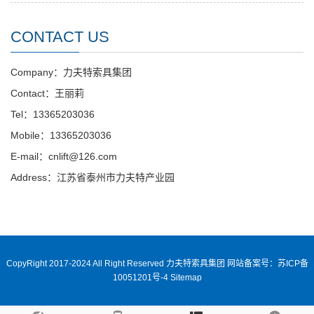
CONTACT US
Company：力夫特索具集团
Contact：王丽莉
Tel：13365203036
Mobile：13365203036
E-mail：cnlift@126.com
Address：江苏省泰州市力夫特产业园
CopyRight 2017-2024 All Right Reserved 力夫特索具集团
网站备案号：苏ICP备
10051201号-4
Sitemap