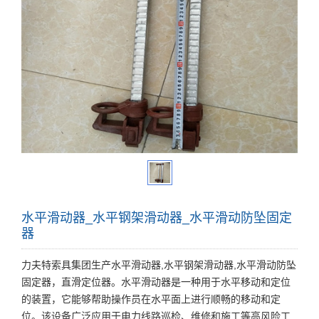
水平滑动器_水平钢架滑动器_水平滑动防坠固定
器
力夫特索具集团生产水平滑动器,水平钢架滑动器,水平滑动防坠
固定器，直滑定位器。水平滑动器是一种用于水平移动和定位
的装置，它能够帮助操作员在水平面上进行顺畅的移动和定
位。该设备广泛应用于电力线路巡检、维修和施工等高风险工