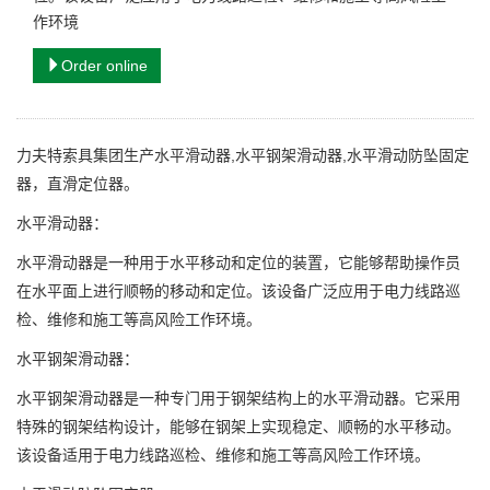
作环境
Order online
力夫特索具集团生产水平滑动器,水平钢架滑动器,水平滑动防坠固定
器，直滑定位器。
水平滑动器：
水平滑动器是一种用于水平移动和定位的装置，它能够帮助操作员
在水平面上进行顺畅的移动和定位。该设备广泛应用于电力线路巡
检、维修和施工等高风险工作环境。
水平钢架滑动器：
水平钢架滑动器是一种专门用于钢架结构上的水平滑动器。它采用
特殊的钢架结构设计，能够在钢架上实现稳定、顺畅的水平移动。
该设备适用于电力线路巡检、维修和施工等高风险工作环境。