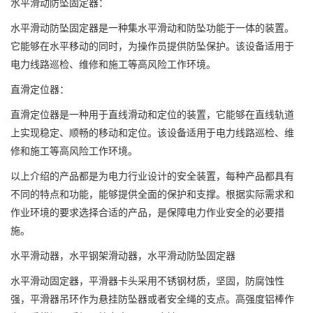
水平滑动防坠固定器：
水平滑动防坠固定器是一种集水平滑动和防坠功能于一体的装置。
它能够在水平移动的同时，为操作员提供防坠保护。该设备适用于
电力线路巡检、维修和施工等高风险工作环境。
直滑定位器：
直滑定位器是一种用于直线滑动和定位的装置，它能够在直线轨道
上实现稳定、顺畅的移动和定位。该设备适用于电力线路巡检、维
修和施工等高风险工作环境。
以上介绍的产品都是为电力行业设计的安全装置，每种产品都具有
不同的特点和功能，能够提供全面的保护和支撑。根据实际需求和
作业环境的要求选择合适的产品，是保障电力作业安全的必要措
施。
水平滑动器，水平钢架滑动器，水平滑动防坠固定器
水平滑动固定器，平滑器卡头采用不锈钢材质，坚固，防腐蚀性
强，平滑器吊环作为悬挂防坠器或者安全绳的支点。高强度铝棒作