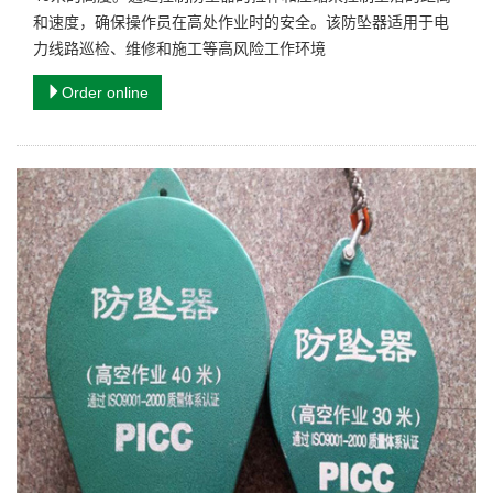
和速度，确保操作员在高处作业时的安全。该防坠器适用于电
力线路巡检、维修和施工等高风险工作环境
Order online