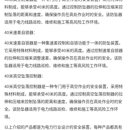
料制成，能够承受40米的高度。通过控制防坠器的拉伸和压缩来控
制坠落的距离和速度，确保操作员在高处作业时的安全。该防坠器
适用于电力线路巡检、维修和施工等高风险工作环境。
40米速差自锁器：
40米速差自锁器是一种集速差控制和自锁功能于一体的防坠装置。
它采用特殊材料制成，能够承受40米的高度。通过控制速差自锁器
的拉伸和压缩来调整速差，确保操作员在高处作业时的安全。该防
坠器适用于电力线路巡检、维修和施工等高风险工作环境。
40米高空坠落控制器：
40米高空坠落控制器是一种专门用于高空作业的安全装置，采用特
殊材料制成，能够承受40米的高度。通过控制高空坠落控制器的拉
伸和压缩来控制坠落的距离和速度，确保操作员在高处作业时的安
全。该防坠器适用于电力线路巡检、维修和施工等高风险工作环
境。
以上介绍的产品都是为电力行业设计的安全装置，每种产品都具有