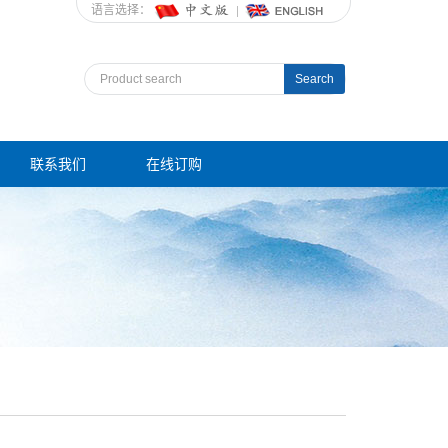
语言选择：
Search
联系我们
在线订购