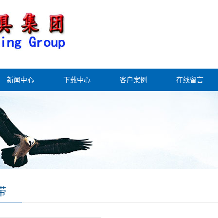
新闻中心
下载中心
客户案例
在线留言
带