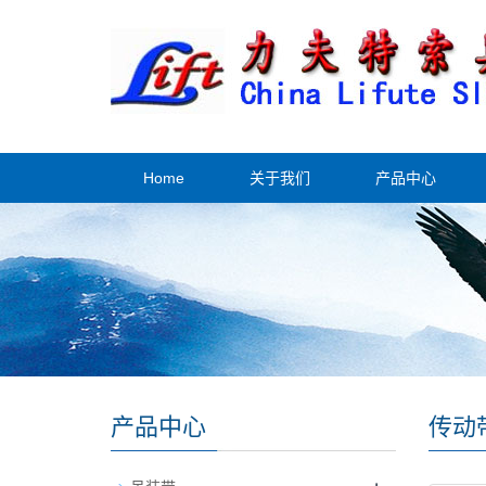
Home
关于我们
产品中心
产品中心
传动