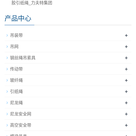
胶引纸绳_力夫特集团
产品中心
+
吊装带
+
吊网
+
钢丝绳吊索具
+
传动带
+
玻纤绳
+
引纸绳
+
尼龙绳
+
尼龙安全网
+
高空安全带