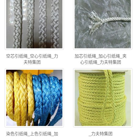
空芯引纸绳_空心引纸绳_力
加芯引纸绳_加心引纸绳_夹
夫特集团
心引纸绳_力夫特集团
染色引纸绳_上色引纸绳_加
_力夫特集团