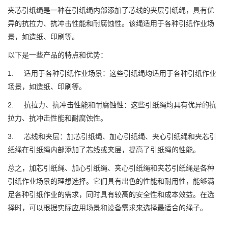
夹芯引纸绳是一种在引纸绳内部添加了芯线的夹层引纸绳，具有优
异的抗拉力、抗冲击性能和耐腐蚀性。该绳适用于各种引纸作业场
景，如造纸、印刷等。
以下是一些产品的特点和优势：
1. 适用于各种引纸作业场景：这些引纸绳均适用于各种引纸作业
场景，如造纸、印刷等。
2. 抗拉力、抗冲击性能和耐腐蚀性：这些引纸绳均具有优异的抗
拉力、抗冲击性能和耐腐蚀性。
3. 芯线和夹层：加芯引纸绳、加心引纸绳、夹心引纸绳和夹芯引
纸绳在引纸绳内部添加了芯线或夹层，提高了引纸绳的性能。
总之，加芯引纸绳、加心引纸绳、夹心引纸绳和夹芯引纸绳是各种
引纸作业场景的理想选择。它们具有出色的性能和耐用性，能够满
足各种引纸作业的需求，同时具有较高的安全性和成本效益。在选
择时，可以根据实际应用场景和设备需求来选择最适合的绳子。