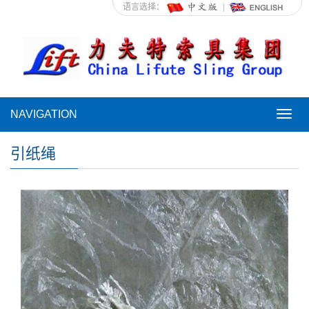
语言选择：
NAVIGATION
NAVI
引纸绳