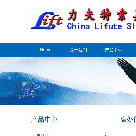
Home
关于我们
产品中心
产品中心
高处