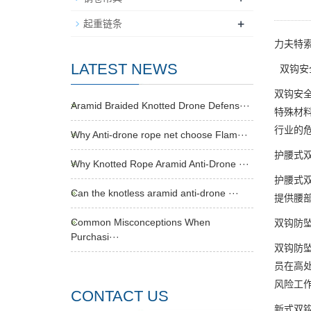
+
起重链条
力夫特
LATEST NEWS
双钩安
双钩安
Aramid Braided Knotted Drone Defens···
特殊材
行业的
Why Anti-drone rope net choose Flam···
护腰式
Why Knotted Rope Aramid Anti-Drone ···
护腰式
Can the knotless aramid anti-drone ···
提供腰
Common Misconceptions When
双钩防
Purchasi···
双钩防
员在高
风险工
CONTACT US
新式双