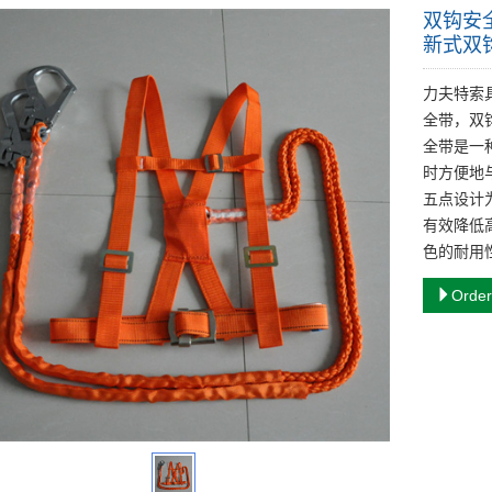
双钩安
新式双
力夫特索具
全带，双
全带是一
时方便地
五点设计
有效降低
色的耐用
Order