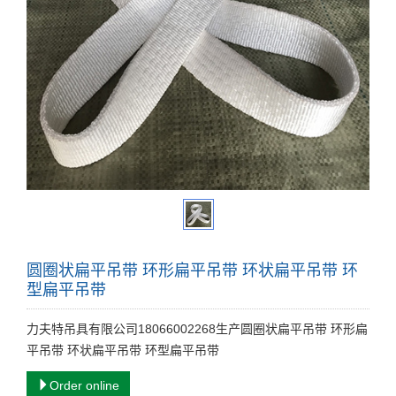
圆圈状扁平吊带 环形扁平吊带 环状扁平吊带 环
型扁平吊带
力夫特吊具有限公司18066002268生产圆圈状扁平吊带 环形扁
平吊带 环状扁平吊带 环型扁平吊带
Order online